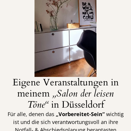
Eigene Veranstaltungen in
meinem
„Salon der leisen
Töne“
in Düsseldorf
Für alle, denen das
„Vorbereitet-Sein“
wichtig
ist und die sich verantwortungsvoll an ihre
Notfall- & Abschiedsplanung herantasten