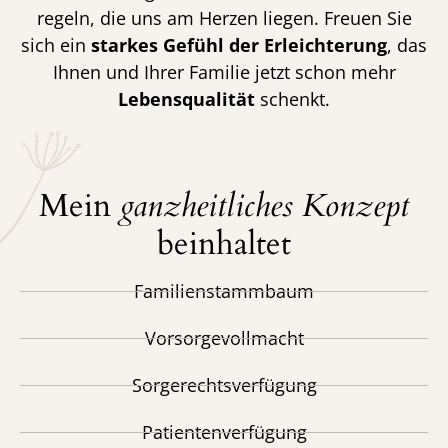
regeln, die uns am Herzen liegen. Freuen Sie
sich ein
starkes Gefühl der Erleichterung
, das
Ihnen und Ihrer Familie jetzt schon mehr
Lebensqualität
schenkt.
Mein
ganzheitliches Konzept
beinhaltet
Familienstammbaum
Vorsorgevollmacht
Sorgerechtsverfügung
Patientenverfügung