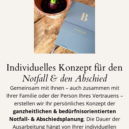
Individuelles Konzept für den
Notfall & den Abschied
Gemeinsam mit Ihnen – auch zusammen mit
Ihrer Familie oder der Person Ihres Vertrauens –
erstellen wir Ihr persönliches Konzept der
ganzheitlichen & bedürfnisorientierten
Notfall- & Abschiedsplanung
. Die Dauer der
Ausarbeitung hängt von Ihrer individuellen