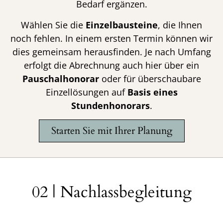
Bedarf ergänzen.
Wählen Sie die
Einzelbausteine
, die Ihnen
noch fehlen. In einem ersten Termin können wir
dies gemeinsam herausfinden. Je nach Umfang
erfolgt die Abrechnung auch hier über ein
Pauschalhonorar
oder für überschaubare
Einzellösungen auf
Basis eines
Stundenhonorars
.
Starten Sie mit Ihrer Planung
02 | Nachlassbegleitung