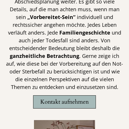
Abschiedsplanung weiter. Es gibt so viele
Details, auf die man achten muss, wenn man
sein
„Vorbereitet-Sein“
individuell und
rechtssicher angehen möchte. Jedes Leben
verläuft anders. Jede
Familiengeschichte
und
auch jeder Todesfall sind anders. Von
entscheidender Bedeutung bleibt deshalb die
ganzheitliche Betrachtung
. Gerne zeige ich
auf, wie diese bei der Vorbereitung auf den Not-
oder Sterbefall zu berücksichtigen ist und wie
die einzelnen Perspektiven auf die vielen
Themen zu entdecken und einzusetzen sind.
Kontakt aufnehmen