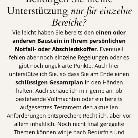
Unterstützung
nur für einzelne
Bereiche?
Vielleicht haben Sie bereits den
einen oder
anderen Baustein in Ihrem persönlichen
Notfall- oder Abschiedskoffer
. Eventuell
fehlen aber noch einzelne Regelungen oder es
gibt noch ungeklärte Punkte. Auch hier
unterstütze ich Sie, so dass Sie am Ende einen
schlüssigen Gesamtplan
in den Händen
halten. Auch schaue ich mir gerne an, ob
bestehende Vollmachten oder ein bereits
aufgesetztes Testament den aktuellen
Anforderungen entsprechen: Rechtlich, aber vor
allem inhaltlich. Noch nicht final geregelte
Themen können wir je nach Bedürfnis und