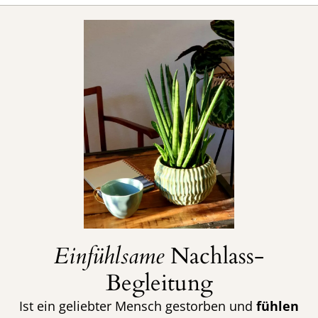
Einfühlsame
Nachlass-
Begleitung
Ist ein geliebter Mensch gestorben und
fühlen