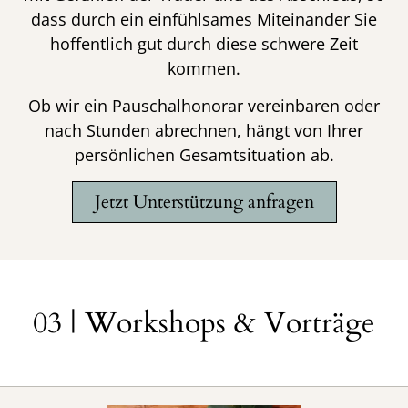
dass durch ein einfühlsames Miteinander Sie
hoffentlich gut durch diese schwere Zeit
kommen.
Ob wir ein Pauschalhonorar vereinbaren oder
nach Stunden abrechnen, hängt von Ihrer
persönlichen Gesamtsituation ab.
Jetzt Unterstützung anfragen
03 | Workshops & Vorträge