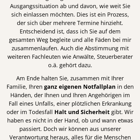
Ausgangssituation ab und davon, wie weit Sie
sich einlassen möchten. Dies ist ein Prozess,
der sich über mehrere Termine hinzieht.
Entscheidend ist, dass ich Sie auf dem
gesamten Weg begleite und alle Fäden bei mir
zusammenlaufen. Auch die Abstimmung mit
weiteren Fachleuten wie Anwälte, Steuerberater
o.ä. gehört dazu.
Am Ende halten Sie, zusammen mit Ihrer
Familie, Ihren
ganz eigenen Notfallplan
in den
Händen, der Ihnen und Ihren Angehörigen im
Fall eines Unfalls, einer plötzlichen Erkrankung
oder im Todesfall
Halt und Sicherheit
gibt. Wir
haben es nicht in der Hand, ob und wann etwas
passiert. Doch wir können aus unserer
Verantwortung heraus, alles für die Menschen