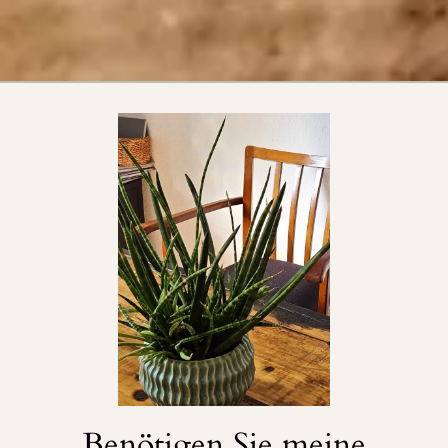
Benötigen Sie meine