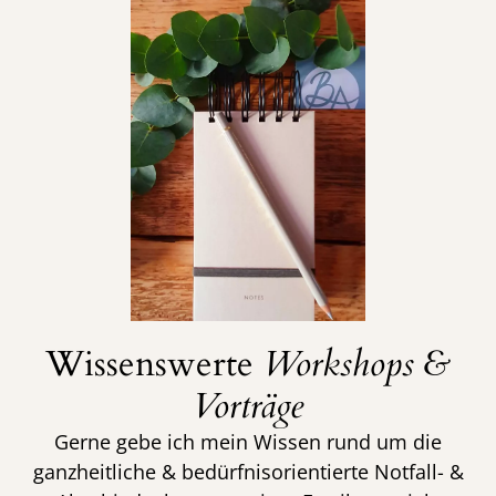
Wissenswerte
Workshops &
Vorträge
Gerne gebe ich mein Wissen rund um die
ganzheitliche & bedürfnisorientierte Notfall- &