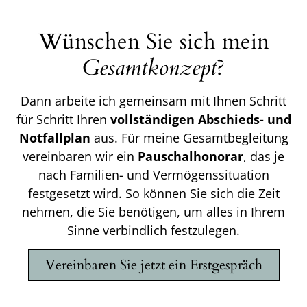
Wünschen Sie sich mein
Gesamtkonzept
?
Dann arbeite ich gemeinsam mit Ihnen Schritt
für Schritt Ihren
vollständigen Abschieds- und
Notfallplan
aus. Für meine Gesamtbegleitung
vereinbaren wir ein
Pauschalhonorar
, das je
nach Familien- und Vermögenssituation
festgesetzt wird. So können Sie sich die Zeit
nehmen, die Sie benötigen, um alles in Ihrem
Sinne verbindlich festzulegen.
Vereinbaren Sie jetzt ein Erstgespräch