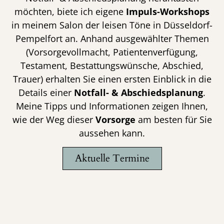
möchten, biete ich eigene
I
mpuls-Workshops
in meinem Salon der leisen Töne in Düsseldorf-
Pempelfort an. Anhand ausgewählter Themen
(Vorsorgevollmacht, Patientenverfügung,
Testament, Bestattungswünsche, Abschied,
Trauer) erhalten Sie einen ersten Einblick in die
Details einer
Notfall- & Abschiedsplanung
.
Meine Tipps und Informationen zeigen Ihnen,
wie der Weg dieser
Vorsorge
am besten für Sie
aussehen kann.
Aktuelle Termine