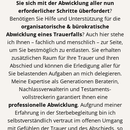
Sie sich mit der Abwicklung aller nun
erforderlicher Schritte überfordert
?
Benötigen Sie Hilfe und Unterstützung für die
organisatorische & bürokratische
Abwicklung eines Trauerfalls
? Auch hier stehe
ich Ihnen – fachlich und menschlich – zur Seite,
um Sie bestmöglich zu entlasten. Sie erhalten
zusätzlichen Raum für Ihre Trauer und Ihren
Abschied und können die Erledigung aller für
Sie belastenden Aufgaben an mich delegieren.
Meine Expertise als Generationen Beraterin,
Nachlassverwalterin und Testaments-
vollstreckerin garantiert Ihnen eine
professionelle Abwicklung
. Aufgrund meiner
Erfahrung in der Sterbebegleitung bin ich
selbstverständlich vertraut im offenen Umgang
mit Gefühlen der Trauer und des Abschieds, so