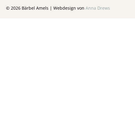
© 2026 Bärbel Amels | Webdesign von
Anna Drews