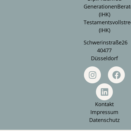
GenerationenBerat
(IHK)
Testamentsvollstre
(IHK)
Schwerinstraße26
40477
Düsseldorf
Kontakt
Impressum
Datenschutz