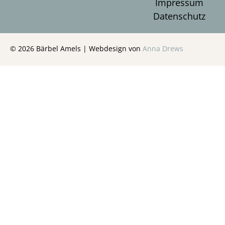
Impressum
Datenschutz
© 2026 Bärbel Amels | Webdesign von
Anna Drews