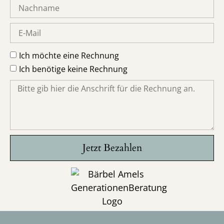
Ich möchte eine Rechnung
Ich benötige keine Rechnung
Jetzt Bezahlen
Alternative: